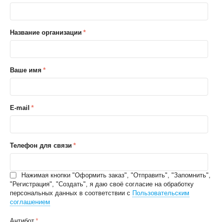
Название организации
Ваше имя
E-mail
Телефон для связи
Нажимая кнопки "Оформить заказ", "Отправить", "Запомнить",
"Регистрация", "Создать", я даю своё согласие на обработку
персональных данных в соответствии с
Пользовательским
соглашением
Антибот