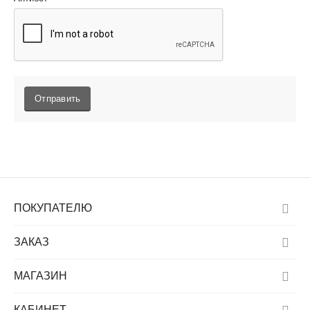
Отправить
ПОКУПАТЕЛЮ
ЗАКАЗ
МАГАЗИН
КАБИНЕТ