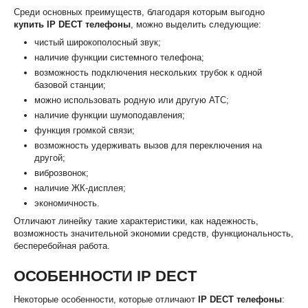
Среди основных преимуществ, благодаря которым выгодно
купить IP DECT телефоны
, можно выделить следующие:
чистый широкополосный звук;
наличие функции системного телефона;
возможность подключения нескольких трубок к одной
базовой станции;
можно использовать родную или другую АТС;
наличие функции шумоподавления;
функция громкой связи;
возможность удерживать вызов для переключения на
другой;
виброзвонок;
наличие ЖК-дисплея;
экономичность.
Отличают линейку такие характеристики, как надежность,
возможность значительной экономии средств, функциональность,
бесперебойная работа.
ОСОБЕННОСТИ IP DECT
Некоторые особенности, которые отличают
IP DECT телефоны
: