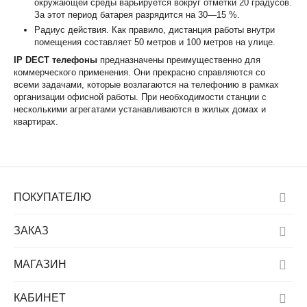
окружающей среды варьируется вокруг отметки 20 градусов.
За этот период батарея разрядится на 30—15 %.
Радиус действия. Как правило, дистанция работы внутри
помещения составляет 50 метров и 100 метров на улице.
IP DECT телефоны
предназначены преимущественно для
коммерческого применения. Они прекрасно справляются со
всеми задачами, которые возлагаются на телефонию в рамках
организации офисной работы. При необходимости станции с
несколькими агрегатами устанавливаются в жилых домах и
квартирах.
ПОКУПАТЕЛЮ
ЗАКАЗ
МАГАЗИН
КАБИНЕТ