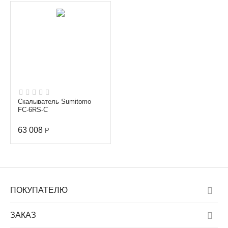
Скалыватель Sumitomo
FC-6RS-C
63 008
Р
ПОКУПАТЕЛЮ
ЗАКАЗ