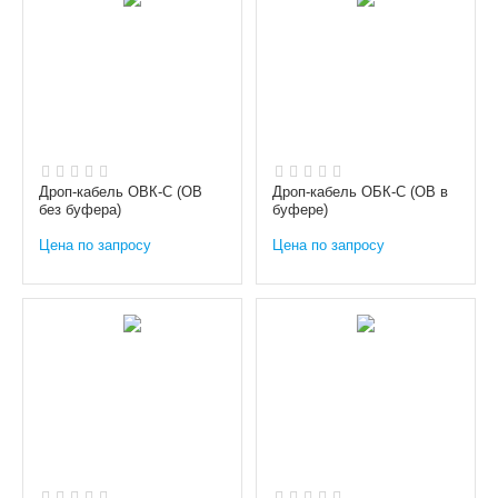
Дроп-кабель ОВК-С (ОВ
Дроп-кабель ОБК-С (ОВ в
без буфера)
буфере)
Цена по запросу
Цена по запросу