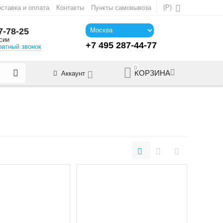
(
Р
)
ставка и оплата
Контакты
Пункты самовывоза
7-78-25
сии
+7 495 287-44-77
ратный звонок
0
КОРЗИНА
Аккаунт