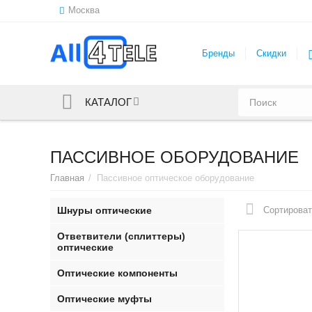
Москва
Бренды
Скидки
КАТАЛОГ
ПАССИВНОЕ ОБОРУДОВАНИЕ
Главная
/
Пассивное оптическое оборудование
Шнуры оптические
Сортироват
Ответвители (сплиттеры)
оптические
Оптические компоненты
Оптические муфты