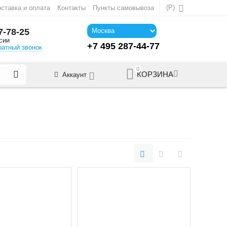
(
Р
)
ставка и оплата
Контакты
Пункты самовывоза
7-78-25
сии
+7 495 287-44-77
ратный звонок
0
КОРЗИНА
Аккаунт