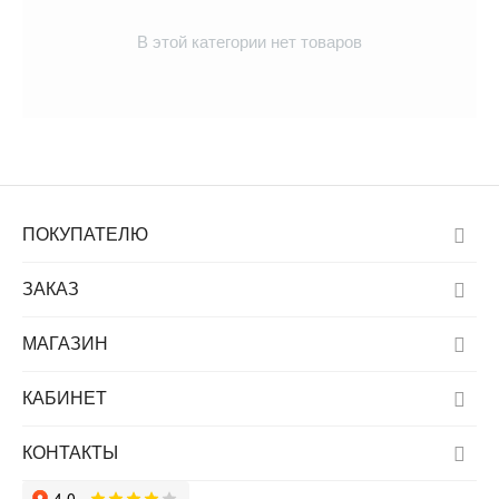
В этой категории нет товаров
ПОКУПАТЕЛЮ
ЗАКАЗ
МАГАЗИН
КАБИНЕТ
КОНТАКТЫ