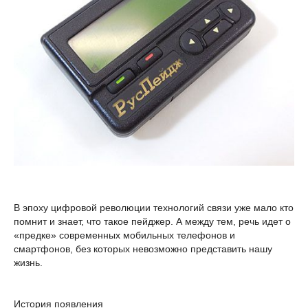
В эпоху цифровой революции технологий связи уже мало кто
помнит и знает, что такое пейджер. А между тем, речь идет о
«предке» современных мобильных телефонов и
смартфонов, без которых невозможно представить нашу
жизнь.
История появления