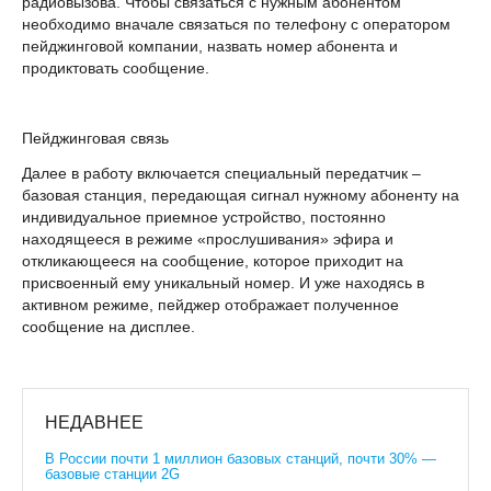
радиовызова. Чтобы связаться с нужным абонентом
необходимо вначале связаться по телефону с оператором
пейджинговой компании, назвать номер абонента и
продиктовать сообщение.
Пейджинговая связь
Далее в работу включается специальный передатчик –
базовая станция, передающая сигнал нужному абоненту на
индивидуальное приемное устройство, постоянно
находящееся в режиме «прослушивания» эфира и
откликающееся на сообщение, которое приходит на
присвоенный ему уникальный номер. И уже находясь в
активном режиме, пейджер отображает полученное
сообщение на дисплее.
НЕДАВНЕЕ
В России почти 1 миллион базовых станций, почти 30% —
базовые станции 2G