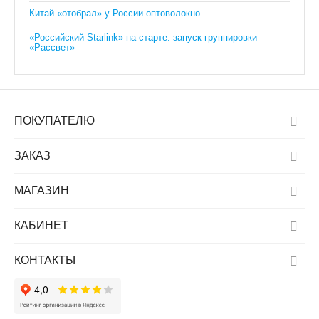
Китай «отобрал» у России оптоволокно
«Российский Starlink» на старте: запуск группировки
«Рассвет»
ПОКУПАТЕЛЮ
ЗАКАЗ
МАГАЗИН
КАБИНЕТ
КОНТАКТЫ