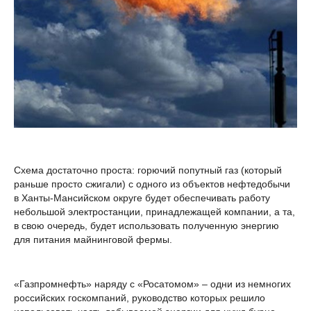
Схема достаточно проста: горючий попутный газ (который
раньше просто сжигали) с одного из объектов нефтедобычи
в Ханты-Мансийском округе будет обеспечивать работу
небольшой электростанции, принадлежащей компании, а та,
в свою очередь, будет использовать полученную энергию
для питания майнинговой фермы.
«Газпромнефть» наряду с «Росатомом» – одни из немногих
российских госкомпаний, руководство которых решило