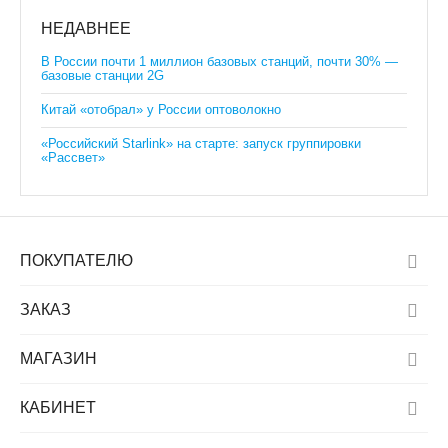
НЕДАВНЕЕ
В России почти 1 миллион базовых станций, почти 30% —
базовые станции 2G
Китай «отобрал» у России оптоволокно
«Российский Starlink» на старте: запуск группировки
«Рассвет»
ПОКУПАТЕЛЮ
ЗАКАЗ
МАГАЗИН
КАБИНЕТ