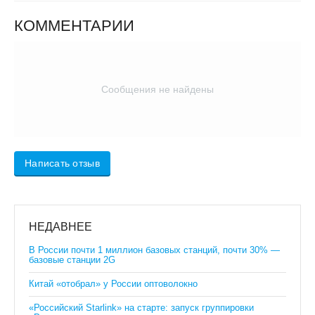
КОММЕНТАРИИ
Сообщения не найдены
Написать отзыв
НЕДАВНЕЕ
В России почти 1 миллион базовых станций, почти 30% —
базовые станции 2G
Китай «отобрал» у России оптоволокно
«Российский Starlink» на старте: запуск группировки