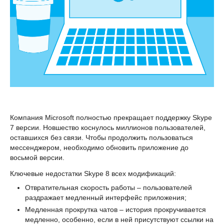
Компания Microsoft полностью прекращает поддержку Skype
7 версии. Новшество коснулось миллионов пользователей,
оставшихся без связи. Чтобы продолжить пользоваться
мессенджером, необходимо обновить приложение до
восьмой версии.
Ключевые недостатки Skype 8 всех модификаций:
Отвратительная скорость работы – пользователей
раздражает медленный интерфейс приложения;
Медленная прокрутка чатов – история прокручивается
медленно, особенно, если в ней присутствуют ссылки на