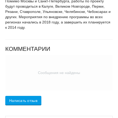
Помимо Москвы и Санкт-Петербурга, работы по проекту
будут проводиться в Калуге, Великом Новгороде, Перми,
Рязани, Ставрополе, Ульяновске, Челябинске, Чебоксарах и
других. Мероприятия по внедрению программы во всех
регионах начались в 2018 году, а завершить их планируется
к 2014 году.
КОММЕНТАРИИ
Сообщения не найдены
Написать отзыв