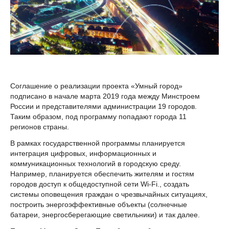
Соглашение о реализации проекта «Умный город»
подписано в начале марта 2019 года между Минстроем
России и представителями администрации 19 городов.
Таким образом, под программу попадают города 11
регионов страны.
В рамках государственной программы планируется
интеграция цифровых, информационных и
коммуникационных технологий в городскую среду.
Например, планируется обеспечить жителям и гостям
городов доступ к общедоступной сети Wi-Fi., создать
системы оповещения граждан о чрезвычайных ситуациях,
построить энергоэффективные объекты (солнечные
батареи, энергосберегающие светильники) и так далее.