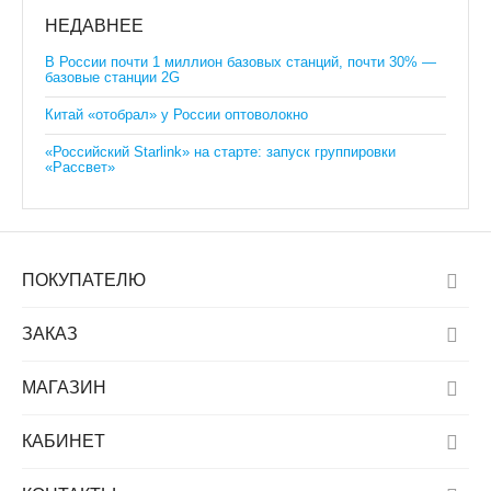
НЕДАВНЕЕ
В России почти 1 миллион базовых станций, почти 30% —
базовые станции 2G
Китай «отобрал» у России оптоволокно
«Российский Starlink» на старте: запуск группировки
«Рассвет»
ПОКУПАТЕЛЮ
ЗАКАЗ
МАГАЗИН
КАБИНЕТ