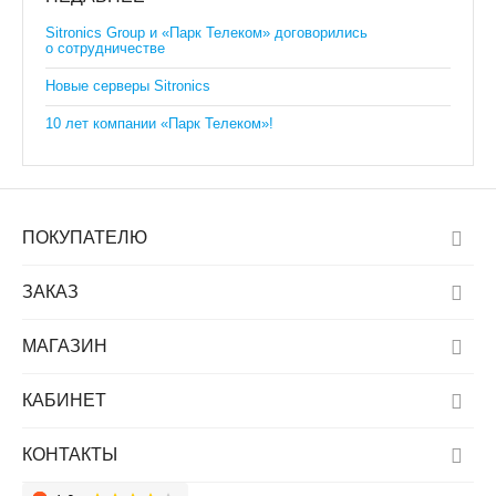
Sitronics Group и «Парк Телеком» договорились
о сотрудничестве
Новые серверы Sitronics
10 лет компании «Парк Телеком»!
ПОКУПАТЕЛЮ
ЗАКАЗ
МАГАЗИН
КАБИНЕТ
КОНТАКТЫ