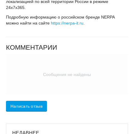
локализацией по всей территории России в режиме
24х7х365.
Подробную информацию о российском бренде NERPA
можно найти на сайте
https://nerpa-it.ru
.
КОММЕНТАРИИ
Сообщения не найдены
Написать отзыв
НЕДАВНЕЕ