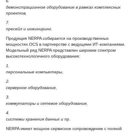
6.
демонстрационное оборудование в рамках комплексных
проектов,
7.
пресейл и инжиниринг.
Продукция NERPA собирается на производственных
мощностях OCS в партнерстве с ведущими ИТ-компаниями.
Модельный ряд NERPA представлен широким спектром
высокотехнологичного оборудования:
1.
персональные компьютеры,
2.
серверное оборудование,
3.
коммутаторы и сетевое оборудование,
4.
системы хранения данных и пр.
NERPA имеет мощное сервисное сопровождение с полной