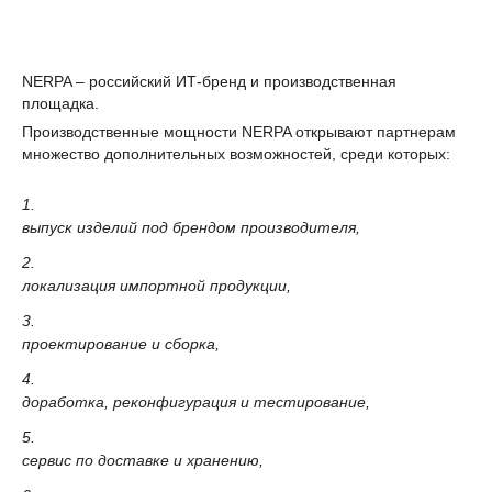
NERPA – российский ИТ-бренд и производственная
площадка.
Производственные мощности NERPA открывают партнерам
множество дополнительных возможностей, среди которых:
1.
выпуск изделий под брендом производителя,
2.
локализация импортной продукции,
3.
проектирование и сборка,
4.
доработка, реконфигурация и тестирование,
5.
сервис по доставке и хранению,