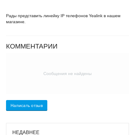
Рады представить линейку IP телефонов Yealink в нашем
магазине.
КОММЕНТАРИИ
Сообщения не найдены
Написать отзыв
НЕДАВНЕЕ