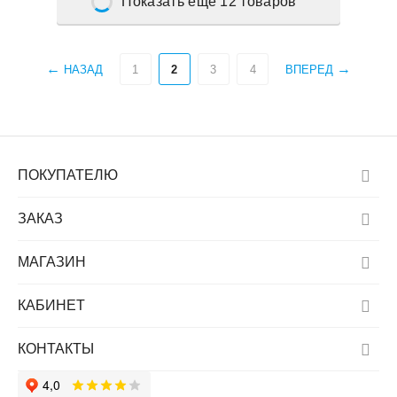
Показать еще 12 товаров
НАЗАД
1
2
3
4
ВПЕРЕД
ПОКУПАТЕЛЮ
ЗАКАЗ
МАГАЗИН
КАБИНЕТ
КОНТАКТЫ