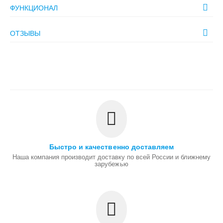
ФУНКЦИОНАЛ
ОТЗЫВЫ
Быстро и качественно доставляем
Наша компания производит доставку по всей России и ближнему
зарубежью