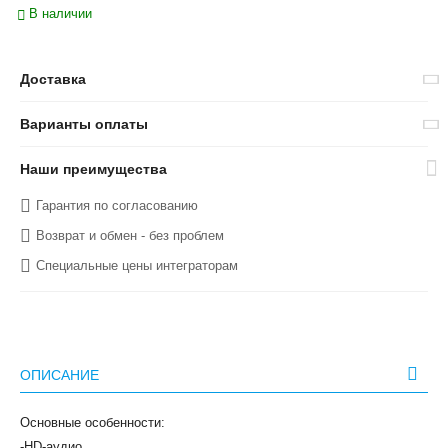
В наличии
Доставка
Варианты оплаты
Наши преимущества
Гарантия по согласованию
Возврат и обмен - без проблем
Специальные цены интеграторам
ОПИСАНИЕ
Основные особенности:
-HD-аудио