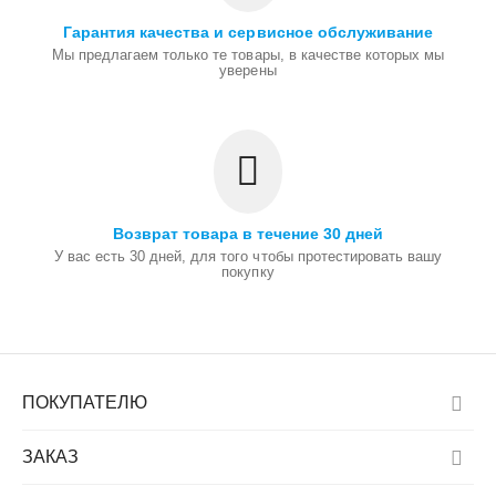
Гарантия качества и сервисное обслуживание
Мы предлагаем только те товары, в качестве которых мы
уверены
Возврат товара в течение 30 дней
У вас есть 30 дней, для того чтобы протестировать вашу
покупку
ПОКУПАТЕЛЮ
ЗАКАЗ