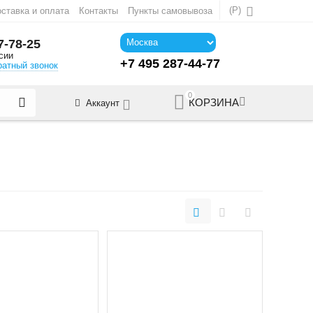
(
Р
)
ставка и оплата
Контакты
Пункты самовывоза
7-78-25
сии
+7 495 287-44-77
ратный звонок
0
КОРЗИНА
Аккаунт