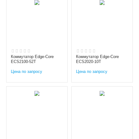
Коммутатор Edge-Core
Коммутатор Edge-Core
ECS2100-52T
ECS2020-10T
Цена по запросу
Цена по запросу