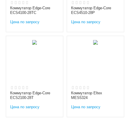
Коммутатор Edge-Core
Коммутатор Edge-Core
ECS4100-28TC
ECS4510-28P
Цена по запросу
Цена по запросу
Коммутатор Edge-Core
Коммутатор Eltex
ECS2100-28T
MES5324
Цена по запросу
Цена по запросу