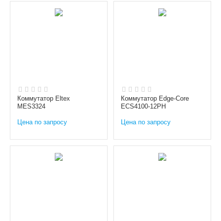
Коммутатор Eltex
Коммутатор Edge-Core
MES3324
ECS4100-12PH
Цена по запросу
Цена по запросу