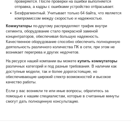
проверяется. После проверки на ошибки выполняется
отправка, а кадры с ошибками устройство отбрасывает.
Безфрагментный. Учитывает только 64 байта, что является
компромиссом между скоростью и надежностью.
Коммутаторы
по-другому распределяют трафик внутри
сегмента, оборудование стало прекрасной заменой
концентраторов, обеспечивая большую надежность.
Качественное оборудование способно обеспечить полноценную
деятельность различного количества ПК в сети, при этом не
возникает перегрева и других недочетов.
На ресурсе нашей компании вы можете
купить коммутаторы
различных категорий и под разные требования. В наличии как
доступные модели, так и более дорогостоящие, но
обеспечивающие широкий спектр возможностей и высокое
качество работы.
Если у вас возникли те или иные вопросы, обратитесь за
помощью к нашим специалистам, которые в считанные минуты
смогут дать полноценную консультацию.