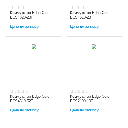
Коммутатор Edge-Core
Коммутатор Edge-Core
ECS4620-28P
ECS4510-28T
Цена по запросу
Цена по запросу
Коммутатор Edge-Core
Коммутатор Edge-Core
ECS4510-52T
ECS2100-10T
Цена по запросу
Цена по запросу