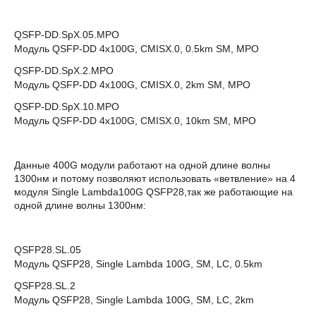
QSFP-DD.SpX.05.MPO
Модуль QSFP-DD 4x100G, CMISX.0, 0.5km SM, MPO
QSFP-DD.SpX.2.MPO
Модуль QSFP-DD 4x100G, CMISX.0, 2km SM, MPO
QSFP-DD.SpX.10.MPO
Модуль QSFP-DD 4x100G, CMISX.0, 10km SM, MPO
Данные 400G модули работают на одной длине волны
1300нм и потому позволяют использовать «ветвление» на 4
модуля Single Lambda100G QSFP28,так же работающие на
одной длине волны 1300нм:
QSFP28.SL.05
Модуль QSFP28, Single Lambda 100G, SM, LC, 0.5km
QSFP28.SL.2
Модуль QSFP28, Single Lambda 100G, SM, LC, 2km