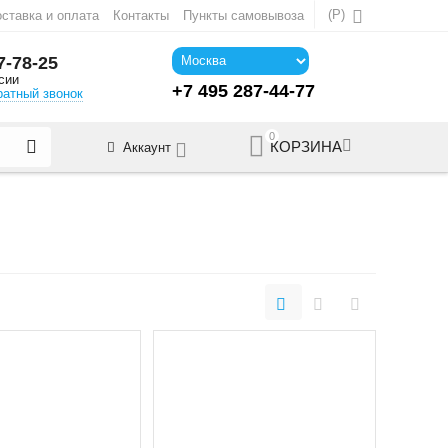
(
Р
)
ставка и оплата
Контакты
Пункты самовывоза
7-78-25
сии
+7 495 287-44-77
ратный звонок
0
КОРЗИНА
Аккаунт