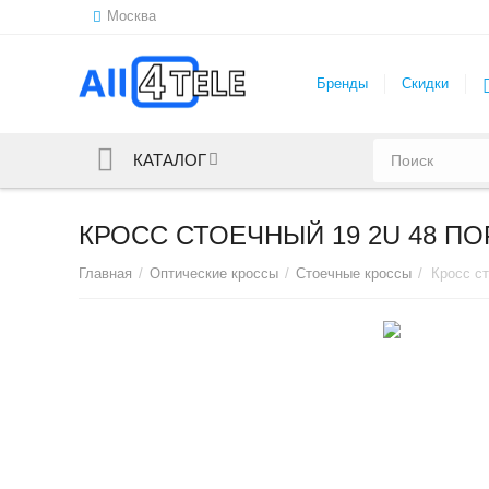
Москва
Бренды
Скидки
КАТАЛОГ
КРОСС СТОЕЧНЫЙ 19 2U 48 ПО
Главная
/
Оптические кроссы
/
Стоечные кроссы
/