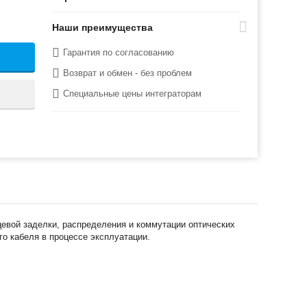
Наши преимущества
Гарантия по согласованию
Возврат и обмен - без проблем
Специальные цены интеграторам
цевой заделки, распределения и коммутации оптических
го кабеля в процессе эксплуатации.