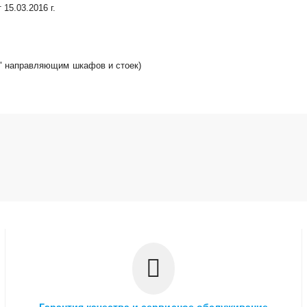
15.03.2016 г.
19" направляющим шкафов и стоек)