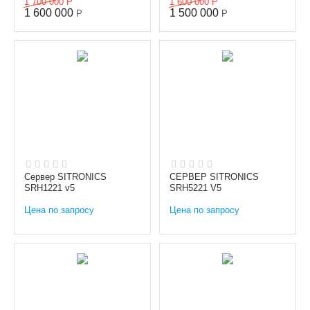
1 700 000
Р
1 600 000
Р
1 600 000
1 500 000
Р
Р
Сервер SITRONICS
СЕРВЕР SITRONICS
SRH1221 v5
SRH5221 V5
Цена по запросу
Цена по запросу