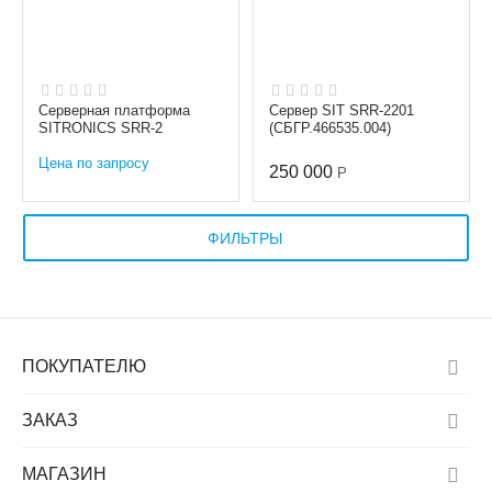
Серверная платформа
Сервер SIT SRR-2201
SITRONICS SRR-2
(СБГР.466535.004)
Цена по запросу
250 000
Р
ФИЛЬТРЫ
ПОКУПАТЕЛЮ
ЗАКАЗ
МАГАЗИН