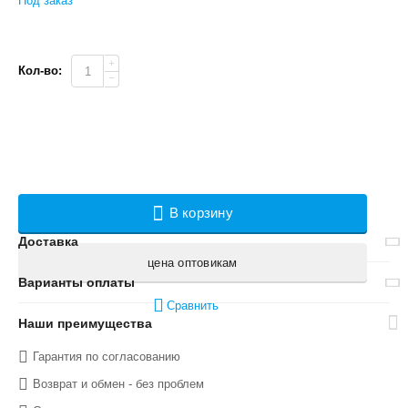
Под заказ
+
Кол-во:
−
В корзину
Доставка
цена оптовикам
Варианты оплаты
Сравнить
Наши преимущества
Гарантия по согласованию
Возврат и обмен - без проблем