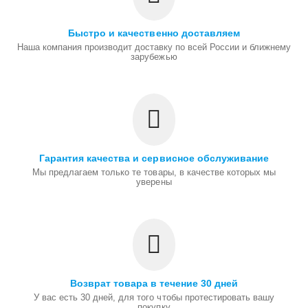
Быстро и качественно доставляем
Наша компания производит доставку по всей России и ближнему
зарубежью
Гарантия качества и сервисное обслуживание
Мы предлагаем только те товары, в качестве которых мы
уверены
Возврат товара в течение 30 дней
У вас есть 30 дней, для того чтобы протестировать вашу
покупку