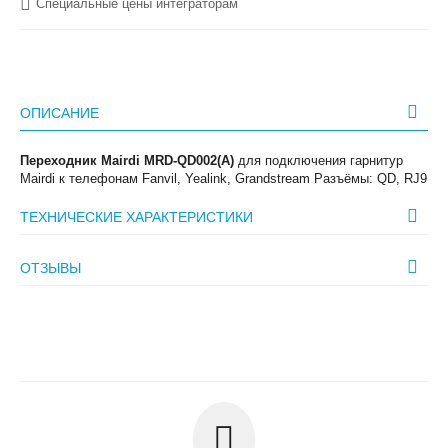
Специальные цены интеграторам
ОПИСАНИЕ
Переходник Mairdi MRD-QD002(A)
для подключения гарнитур
Mairdi к телефонам Fanvil, Yealink, Grandstream Разъёмы: QD, RJ9
ТЕХНИЧЕСКИЕ ХАРАКТЕРИСТИКИ
ОТЗЫВЫ