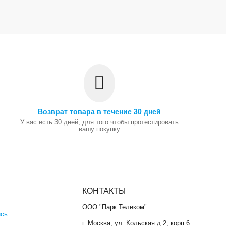
Возврат товара в течение 30 дней
У вас есть 30 дней, для того чтобы протестировать
вашу покупку
КОНТАКТЫ
ООО "Парк Телеком"
ись
г. Москва, ул. Кольская д.2, корп.6