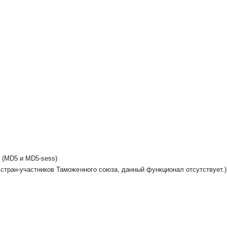
 (MD5 и MD5-sess)
стран-участников Таможенного союза, данный функционал отсутствует.)