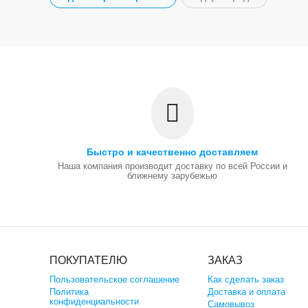
Быстро и качественно доставляем
Наша компания производит доставку по всей России и
ближнему зарубежью
ПОКУПАТЕЛЮ
ЗАКАЗ
Пользовательское соглашение
Как сделать заказ
Политика
Доставка и оплата
конфиденциальности
Самовывоз