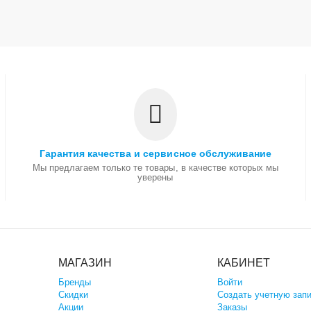
Гарантия качества и сервисное обслуживание
Мы предлагаем только те товары, в качестве которых мы
уверены
МАГАЗИН
КАБИНЕТ
Бренды
Войти
Скидки
Создать учетную зап
Акции
Заказы