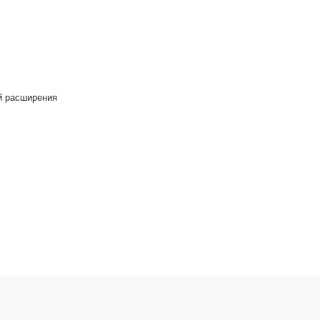
й расширения