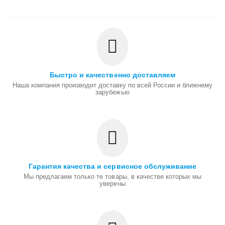
Быстро и качественно доставляем
Наша компания производит доставку по всей России и ближнему
зарубежью
Гарантия качества и сервисное обслуживание
Мы предлагаем только те товары, в качестве которых мы
уверены