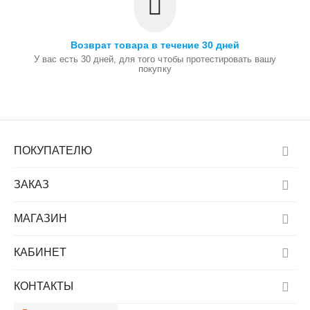
Возврат товара в течение 30 дней
У вас есть 30 дней, для того чтобы протестировать вашу
покупку
ПОКУПАТЕЛЮ
ЗАКАЗ
МАГАЗИН
КАБИНЕТ
КОНТАКТЫ