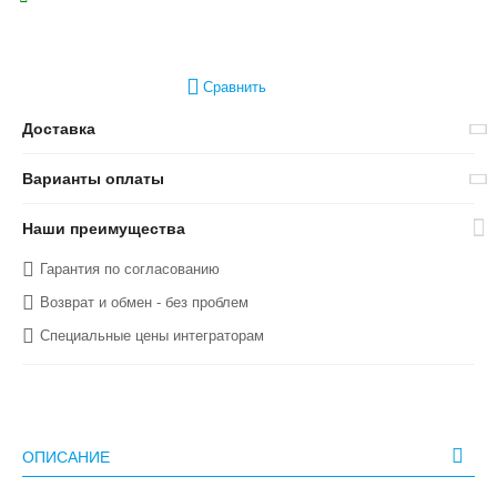
Сравнить
Доставка
Варианты оплаты
Наши преимущества
Гарантия по согласованию
Возврат и обмен - без проблем
Специальные цены интеграторам
ОПИСАНИЕ