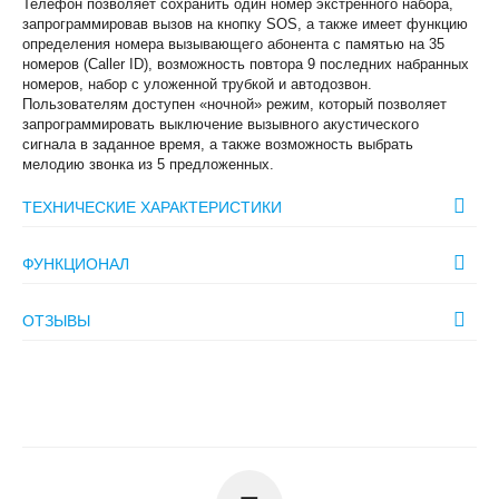
Телефон позволяет сохранить один номер экстренного набора,
запрограммировав вызов на кнопку SOS, а также имеет функцию
определения номера вызывающего абонента с памятью на 35
номеров (Caller ID), возможность повтора 9 последних набранных
номеров, набор с уложенной трубкой и автодозвон.
Пользователям доступен «ночной» режим, который позволяет
запрограммировать выключение вызывного акустического
сигнала в заданное время, а также возможность выбрать
мелодию звонка из 5 предложенных.
ТЕХНИЧЕСКИЕ ХАРАКТЕРИСТИКИ
ФУНКЦИОНАЛ
ОТЗЫВЫ