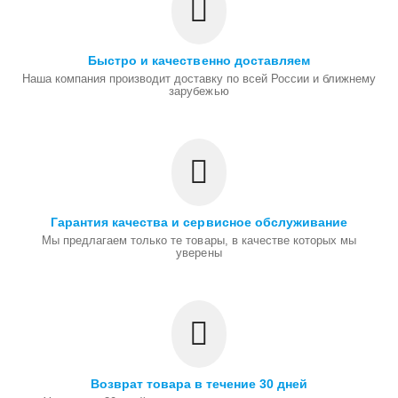
Быстро и качественно доставляем
Наша компания производит доставку по всей России и ближнему
зарубежью
Гарантия качества и сервисное обслуживание
Мы предлагаем только те товары, в качестве которых мы
уверены
Возврат товара в течение 30 дней