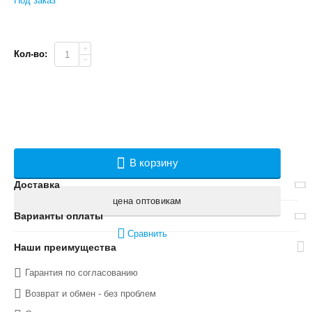
Под заказ
+
Кол-во:
−
В корзину
Доставка
цена оптовикам
Варианты оплаты
Сравнить
Наши преимущества
Гарантия по согласованию
Возврат и обмен - без проблем