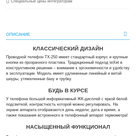
Специальные цены интеграторам
ОПИСАНИЕ
КЛАССИЧЕСКИЙ ДИЗАЙН
Проводной телефон ТХ-250 имеет стандартный корпус и крупные
кнопки из прозрачного пластика. Традиционный подход teXet в
конструктивном решении – внимание к эргономичности и удобству
в эксплуатации. Модель имеет удлиненные линейный и витой
шнуры, утяжеленные базу и трубку.
БУДЬ В КУРСЕ
У телефона большой информативный ЖК-дисплей с яркой белой
подсветкой, контрастность которой можно регулировать. На
экране аппарата отображаются день недели, дата и время, а
также показания встроенного в телефонный аппарат термометра!
НАСЫЩЕННЫЙ ФУНКЦИОНАЛ