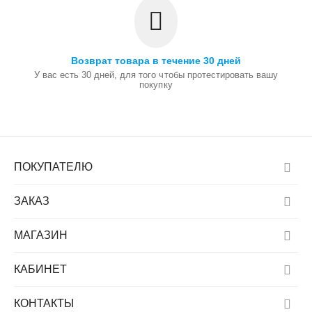
Возврат товара в течение 30 дней
У вас есть 30 дней, для того чтобы протестировать вашу
покупку
ПОКУПАТЕЛЮ
ЗАКАЗ
МАГАЗИН
КАБИНЕТ
КОНТАКТЫ