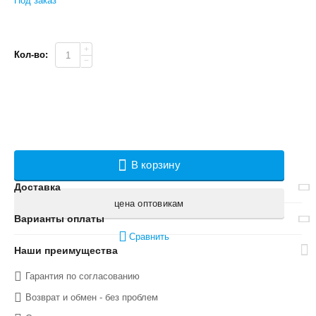
Под заказ
+
Кол-во:
−
В корзину
Доставка
цена оптовикам
Варианты оплаты
Сравнить
Наши преимущества
Гарантия по согласованию
Возврат и обмен - без проблем