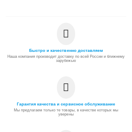
Быстро и качественно доставляем
Наша компания производит доставку по всей России и ближнему
зарубежью
Гарантия качества и сервисное обслуживание
Мы предлагаем только те товары, в качестве которых мы
уверены