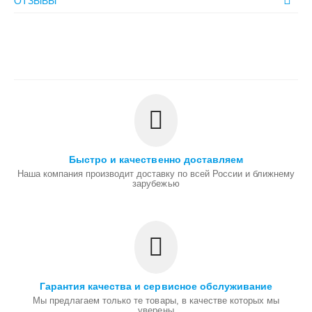
ОТЗЫВЫ
Быстро и качественно доставляем
Наша компания производит доставку по всей России и ближнему
зарубежью
Гарантия качества и сервисное обслуживание
Мы предлагаем только те товары, в качестве которых мы
уверены