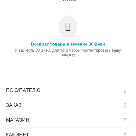
Возврат товара в течение 30 дней
У вас есть 30 дней, для того чтобы протестировать вашу
покупку
ПОКУПАТЕЛЮ
ЗАКАЗ
МАГАЗИН
КАБИНЕТ