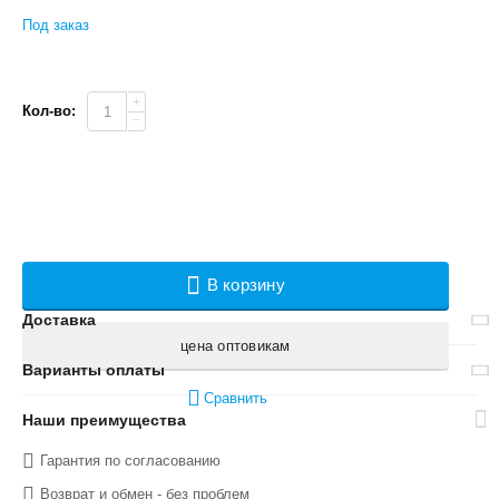
Под заказ
+
Кол-во:
−
В корзину
Доставка
цена оптовикам
Варианты оплаты
Сравнить
Наши преимущества
Гарантия по согласованию
Возврат и обмен - без проблем