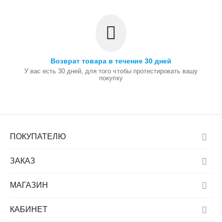
Возврат товара в течение 30 дней
У вас есть 30 дней, для того чтобы протестировать вашу
покупку
ПОКУПАТЕЛЮ
ЗАКАЗ
МАГАЗИН
КАБИНЕТ