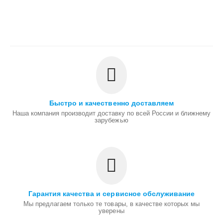
Быстро и качественно доставляем
Наша компания производит доставку по всей России и ближнему
зарубежью
Гарантия качества и сервисное обслуживание
Мы предлагаем только те товары, в качестве которых мы
уверены