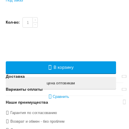
Под заказ
+
Кол-во:
−
В корзину
Доставка
цена оптовикам
Варианты оплаты
Сравнить
Наши преимущества
Гарантия по согласованию
Возврат и обмен - без проблем