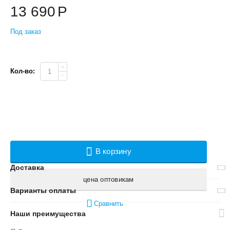
13 690
Р
Под заказ
+
Кол-во:
−
В корзину
Доставка
цена оптовикам
Варианты оплаты
Сравнить
Наши преимущества