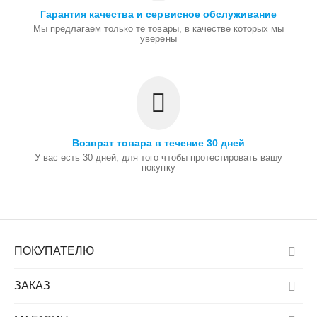
Гарантия качества и сервисное обслуживание
Мы предлагаем только те товары, в качестве которых мы
уверены
Возврат товара в течение 30 дней
У вас есть 30 дней, для того чтобы протестировать вашу
покупку
ПОКУПАТЕЛЮ
ЗАКАЗ