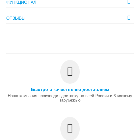
ФУНКЦИОНАЛ
ОТЗЫВЫ
Быстро и качественно доставляем
Наша компания производит доставку по всей России и ближнему
зарубежью