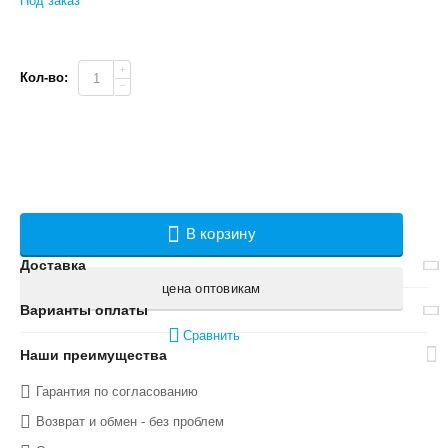
Под заказ
+
Кол-во:
−
В корзину
Доставка
цена оптовикам
Варианты оплаты
Сравнить
Наши преимущества
Гарантия по согласованию
Возврат и обмен - без проблем