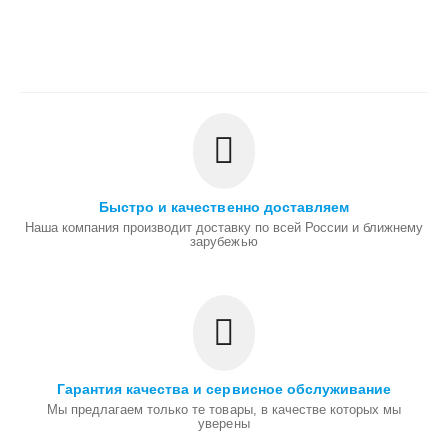
Быстро и качественно доставляем
Наша компания производит доставку по всей России и ближнему
зарубежью
Гарантия качества и сервисное обслуживание
Мы предлагаем только те товары, в качестве которых мы
уверены