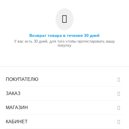
Возврат товара в течение 30 дней
У вас есть 30 дней, для того чтобы протестировать вашу
покупку
ПОКУПАТЕЛЮ
ЗАКАЗ
МАГАЗИН
КАБИНЕТ