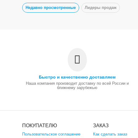
Недавно просмотренные
Лидеры продаж
Быстро и качественно доставляем
Наша компания производит доставку по всей России и
ближнему зарубежью
ПОКУПАТЕЛЮ
ЗАКАЗ
Пользовательское соглашение
Как сделать заказ