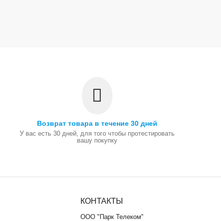
Возврат товара в течение 30 дней
У вас есть 30 дней, для того чтобы протестировать
вашу покупку
КОНТАКТЫ
ООО "Парк Телеком"