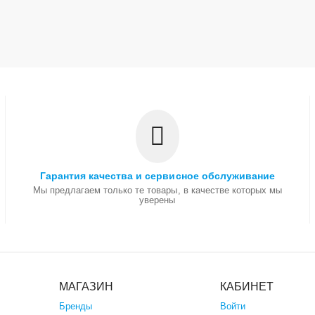
Гарантия качества и сервисное обслуживание
Мы предлагаем только те товары, в качестве которых мы
уверены
МАГАЗИН
КАБИНЕТ
Бренды
Войти