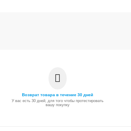
Возврат товара в течение 30 дней
У вас есть 30 дней, для того чтобы протестировать
вашу покупку