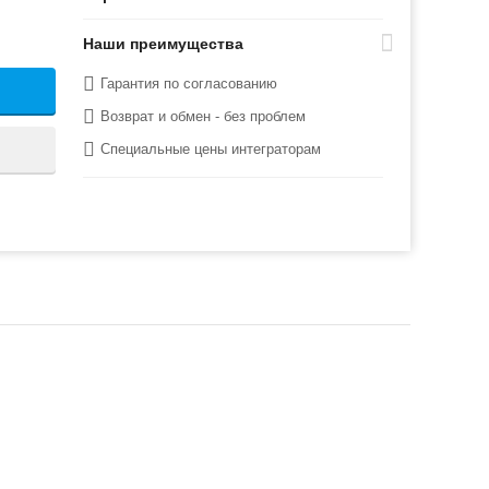
Наши преимущества
Гарантия по согласованию
Возврат и обмен - без проблем
Специальные цены интеграторам