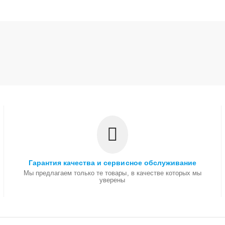
Гарантия качества и сервисное обслуживание
Мы предлагаем только те товары, в качестве которых мы
уверены