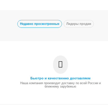
Недавно просмотренные
Лидеры продаж
Быстро и качественно доставляем
Наша компания производит доставку по всей России и
ближнему зарубежью