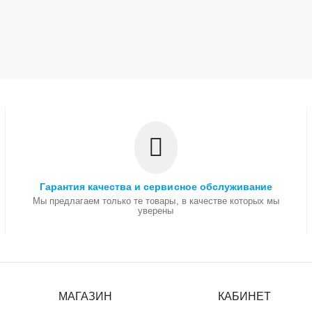
Гарантия качества и сервисное обслуживание
Мы предлагаем только те товары, в качестве которых мы
уверены
МАГАЗИН
КАБИНЕТ