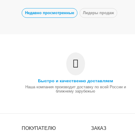
Недавно просмотренные
Лидеры продаж
Быстро и качественно доставляем
Наша компания производит доставку по всей России и
ближнему зарубежью
ПОКУПАТЕЛЮ
ЗАКАЗ