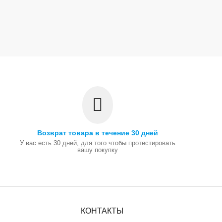
Возврат товара в течение 30 дней
У вас есть 30 дней, для того чтобы протестировать
вашу покупку
КОНТАКТЫ