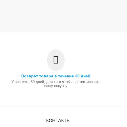
Возврат товара в течение 30 дней
У вас есть 30 дней, для того чтобы протестировать
вашу покупку
КОНТАКТЫ