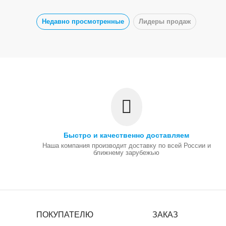
Недавно просмотренные
Лидеры продаж
Быстро и качественно доставляем
Наша компания производит доставку по всей России и
ближнему зарубежью
ПОКУПАТЕЛЮ
ЗАКАЗ