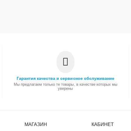
Гарантия качества и сервисное обслуживание
Мы предлагаем только те товары, в качестве которых мы
уверены
МАГАЗИН
КАБИНЕТ