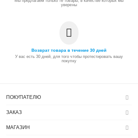
Мы предлагаем только те товары, в качестве которых мы
уверены
Возврат товара в течение 30 дней
У вас есть 30 дней, для того чтобы протестировать вашу
покупку
ПОКУПАТЕЛЮ
ЗАКАЗ
МАГАЗИН