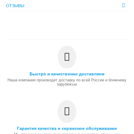
ОТЗЫВЫ
Быстро и качественно доставляем
Наша компания производит доставку по всей России и ближнему
зарубежью
Гарантия качества и сервисное обслуживание