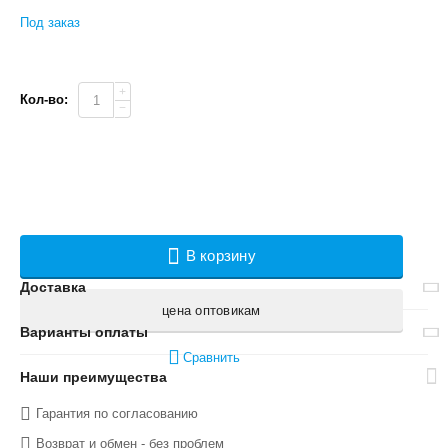
Под заказ
+
Кол-во:
−
В корзину
Доставка
цена оптовикам
Варианты оплаты
Сравнить
Наши преимущества
Гарантия по согласованию
Возврат и обмен - без проблем