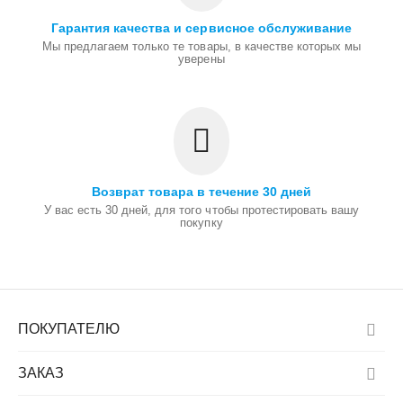
Гарантия качества и сервисное обслуживание
Мы предлагаем только те товары, в качестве которых мы
уверены
Возврат товара в течение 30 дней
У вас есть 30 дней, для того чтобы протестировать вашу
покупку
ПОКУПАТЕЛЮ
ЗАКАЗ