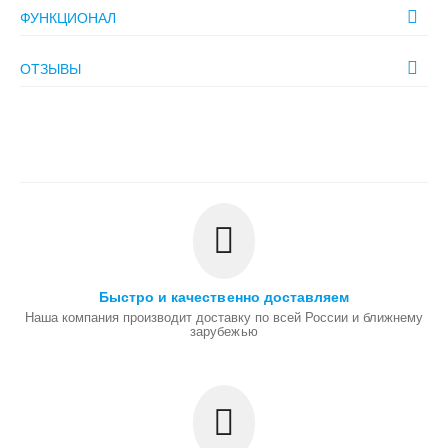
ФУНКЦИОНАЛ
ОТЗЫВЫ
Быстро и качественно доставляем
Наша компания производит доставку по всей России и ближнему
зарубежью