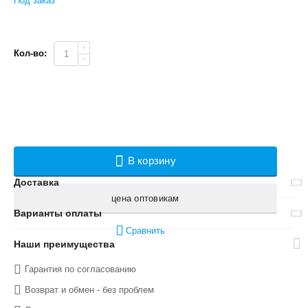
Под заказ
+
Кол-во:
−
В корзину
Доставка
цена оптовикам
Варианты оплаты
Сравнить
Наши преимущества
Гарантия по согласованию
Возврат и обмен - без проблем