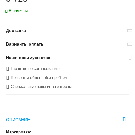
В наличии
Доставка
Варианты оплаты
Наши преимущества
Гарантия по согласованию
Возврат и обмен - без проблем
Специальные цены интеграторам
ОПИСАНИЕ
Маркировка: