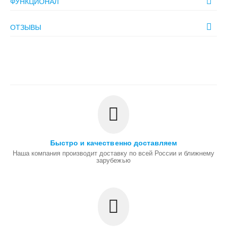
ФУНКЦИОНАЛ
ОТЗЫВЫ
Быстро и качественно доставляем
Наша компания производит доставку по всей России и ближнему
зарубежью