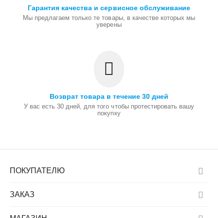
Гарантия качества и сервисное обслуживание
Мы предлагаем только те товары, в качестве которых мы
уверены
Возврат товара в течение 30 дней
У вас есть 30 дней, для того чтобы протестировать вашу
покупку
ПОКУПАТЕЛЮ
ЗАКАЗ