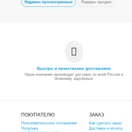
Недавно просмотренные
Лидеры продаж
Быстро и качественно доставляем
Наша компания производит доставку по всей России и
ближнему зарубежью
ПОКУПАТЕЛЮ
ЗАКАЗ
Пользовательское соглашение
Как сделать заказ
Политика
Доставка и оплата