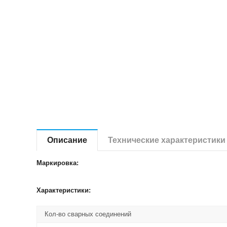
Описание
Технические характеристики
Маркировка:
Характеристики:
Кол-во сварных соединений