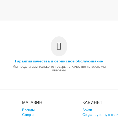
Гарантия качества и сервисное обслуживание
Мы предлагаем только те товары, в качестве которых мы
уверены
МАГАЗИН
КАБИНЕТ
Бренды
Войти
Скидки
Создать учетную зап