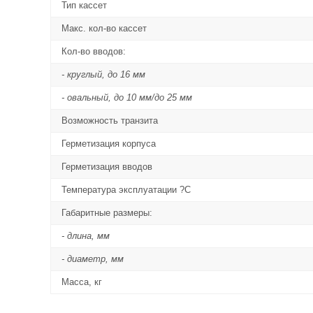
Тип кассет
Макс. кол-во кассет
Кол-во вводов:
- круглый, до 16 мм
- овальный, до 10 мм/до 25 мм
Возможность транзита
Герметизация корпуса
Герметизация вводов
Температура эксплуатации ?С
Габаритные размеры:
- длина, мм
- диаметр, мм
Масса, кг