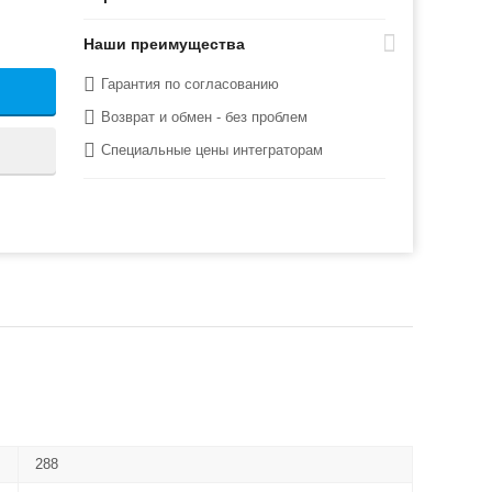
Наши преимущества
Гарантия по согласованию
Возврат и обмен - без проблем
Специальные цены интеграторам
288