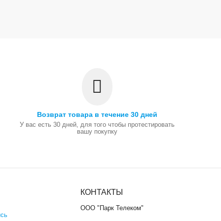
Возврат товара в течение 30 дней
У вас есть 30 дней, для того чтобы протестировать
вашу покупку
КОНТАКТЫ
ООО "Парк Телеком"
ись