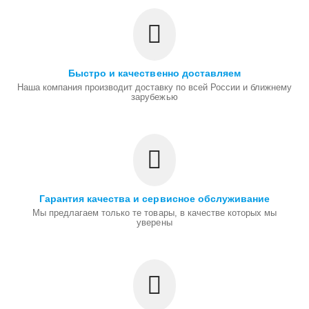
Быстро и качественно доставляем
Наша компания производит доставку по всей России и ближнему
зарубежью
Гарантия качества и сервисное обслуживание
Мы предлагаем только те товары, в качестве которых мы
уверены