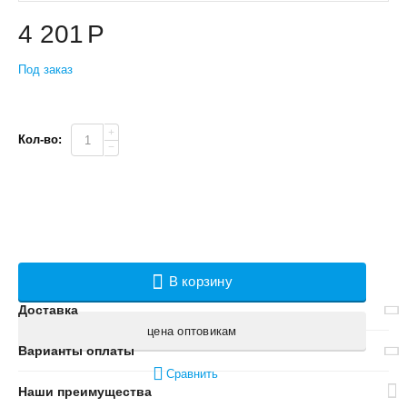
4 201
Р
Под заказ
+
Кол-во:
−
В корзину
Доставка
цена оптовикам
Варианты оплаты
Сравнить
Наши преимущества