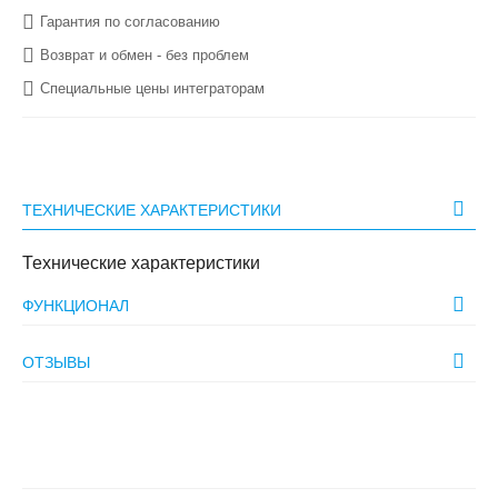
Гарантия по согласованию
Возврат и обмен - без проблем
Специальные цены интеграторам
ТЕХНИЧЕСКИЕ ХАРАКТЕРИСТИКИ
Технические характеристики
ФУНКЦИОНАЛ
ОТЗЫВЫ