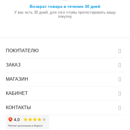
Возврат товара в течение 30 дней
У вас есть 30 дней, для того чтобы протестировать вашу
покупку
ПОКУПАТЕЛЮ
ЗАКАЗ
МАГАЗИН
КАБИНЕТ
КОНТАКТЫ