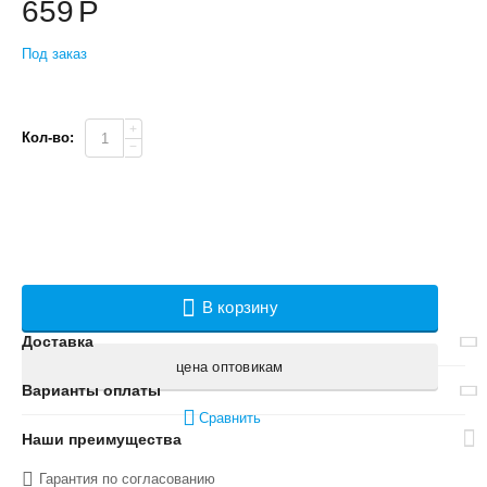
659
Р
Под заказ
+
Кол-во:
−
В корзину
Доставка
цена оптовикам
Варианты оплаты
Сравнить
Наши преимущества
Гарантия по согласованию