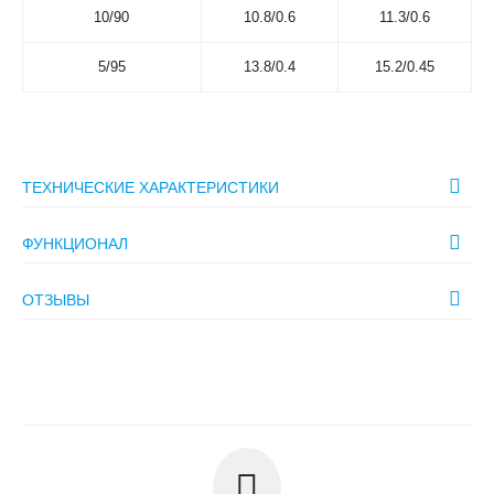
10/90
10.8/0.6
11.3/0.6
5/95
13.8/0.4
15.2/0.45
ТЕХНИЧЕСКИЕ ХАРАКТЕРИСТИКИ
ФУНКЦИОНАЛ
ОТЗЫВЫ