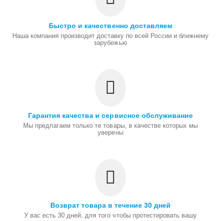
Быстро и качественно доставляем
Наша компания производит доставку по всей России и ближнему
зарубежью
Гарантия качества и сервисное обслуживание
Мы предлагаем только те товары, в качестве которых мы
уверены
Возврат товара в течение 30 дней
У вас есть 30 дней, для того чтобы протестировать вашу