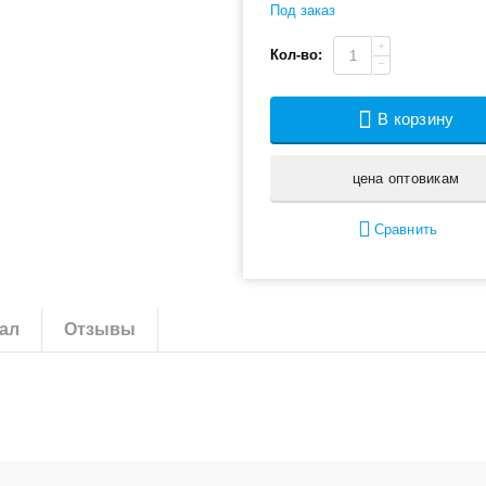
Под заказ
+
Кол-во:
−
В корзину
цена оптовикам
Сравнить
ал
Отзывы