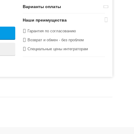
Варианты оплаты
Наши преимущества
Гарантия по согласованию
Возврат и обмен - без проблем
Специальные цены интеграторам