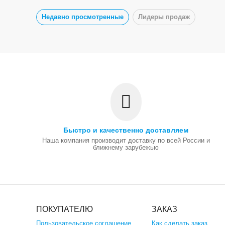
Недавно просмотренные
Лидеры продаж
Быстро и качественно доставляем
Наша компания производит доставку по всей России и
ближнему зарубежью
ПОКУПАТЕЛЮ
ЗАКАЗ
Пользовательское соглашение
Как сделать заказ