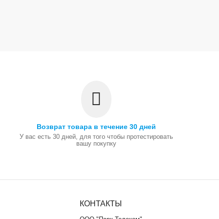
Возврат товара в течение 30 дней
У вас есть 30 дней, для того чтобы протестировать
вашу покупку
КОНТАКТЫ