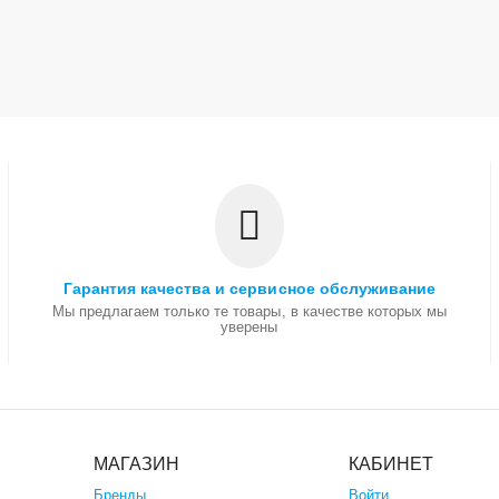
Гарантия качества и сервисное обслуживание
Мы предлагаем только те товары, в качестве которых мы
уверены
МАГАЗИН
КАБИНЕТ
Бренды
Войти