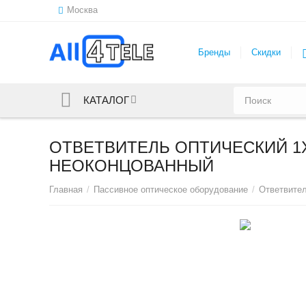
Москва
Бренды
Скидки
КАТАЛОГ
ОТВЕТВИТЕЛЬ ОПТИЧЕСКИЙ 1Х3
НЕОКОНЦОВАННЫЙ
Главная
/
Пассивное оптическое оборудование
/
Ответвител