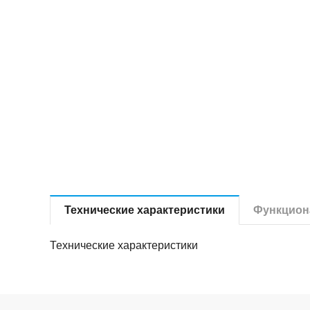
Технические характеристики
Функцион
Технические характеристики