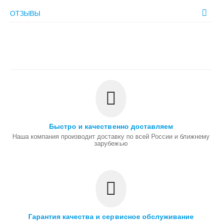
ОТЗЫВЫ
Быстро и качественно доставляем
Наша компания производит доставку по всей России и ближнему
зарубежью
Гарантия качества и сервисное обслуживание