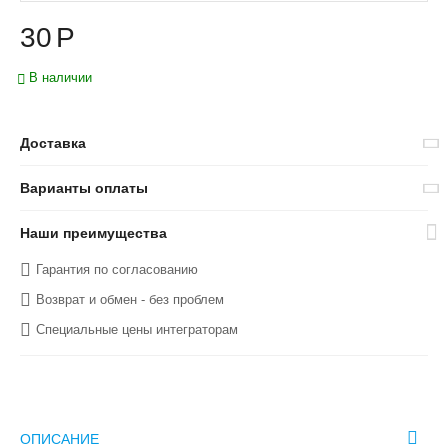
30
Р
В наличии
Доставка
Варианты оплаты
Наши преимущества
Гарантия по согласованию
Возврат и обмен - без проблем
Специальные цены интеграторам
ОПИСАНИЕ