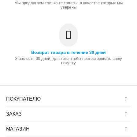
Мы предлагаем только те товары, в качестве которых мы
уверены
Возврат товара в течение 30 дней
У вас есть 30 дней, для того чтобы протестировать вашу
покупку
ПОКУПАТЕЛЮ
ЗАКАЗ
МАГАЗИН