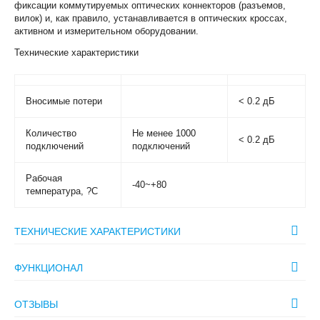
фиксации коммутируемых оптических коннекторов (разъемов,
вилок) и, как правило, устанавливается в оптических кроссах,
активном и измерительном оборудовании.
Технические характеристики
Вносимые потери
< 0.2 дБ
Количество
Не менее 1000
< 0.2 дБ
подключений
подключений
Рабочая
-40~+80
температура, ?С
ТЕХНИЧЕСКИЕ ХАРАКТЕРИСТИКИ
ФУНКЦИОНАЛ
ОТЗЫВЫ