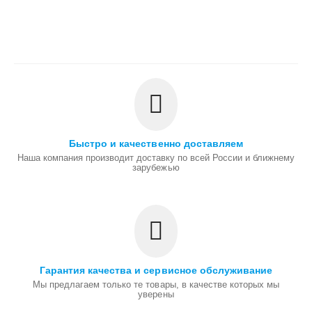
Быстро и качественно доставляем
Наша компания производит доставку по всей России и ближнему
зарубежью
Гарантия качества и сервисное обслуживание
Мы предлагаем только те товары, в качестве которых мы
уверены