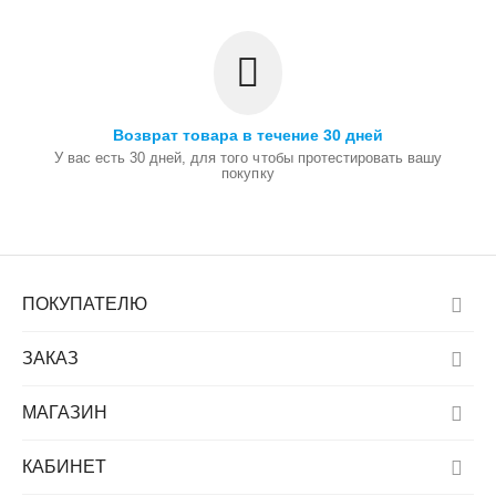
Возврат товара в течение 30 дней
У вас есть 30 дней, для того чтобы протестировать вашу
покупку
ПОКУПАТЕЛЮ
ЗАКАЗ
МАГАЗИН
КАБИНЕТ