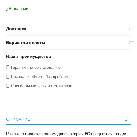
В наличии
Доставка
Варианты оплаты
Наши преимущества
Гарантия по согласованию
Возврат и обмен - без проблем
Специальные цены интеграторам
ОПИСАНИЕ
Розетка оптическая одномодовая simplex
FC
предназначена для