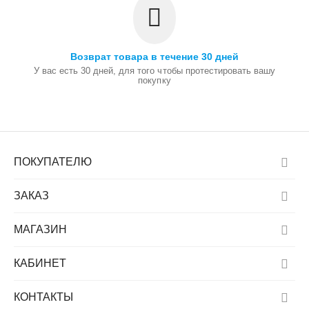
Возврат товара в течение 30 дней
У вас есть 30 дней, для того чтобы протестировать вашу
покупку
ПОКУПАТЕЛЮ
ЗАКАЗ
МАГАЗИН
КАБИНЕТ
КОНТАКТЫ