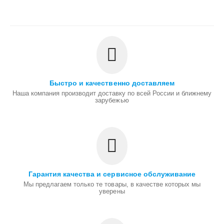
Быстро и качественно доставляем
Наша компания производит доставку по всей России и ближнему
зарубежью
Гарантия качества и сервисное обслуживание
Мы предлагаем только те товары, в качестве которых мы
уверены