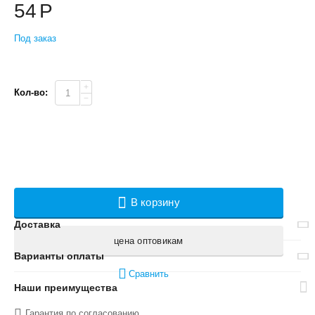
54
Р
Под заказ
+
Кол-во:
−
В корзину
Доставка
цена оптовикам
Варианты оплаты
Сравнить
Наши преимущества
Гарантия по согласованию