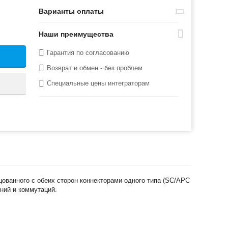
Варианты оплаты
Наши преимущества
Гарантия по согласованию
Возврат и обмен - без проблем
Специальные цены интеграторам
цованного с обеих сторон коннекторами одного типа (SC/APC
ний и коммутаций.