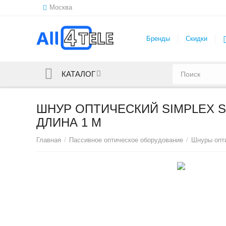
Москва
Бренды
Скидки
КАТАЛОГ
ШНУР ОПТИЧЕСКИЙ SIMPLEX SC
ДЛИНА 1 М
Главная
/
Пассивное оптическое оборудование
/
Шнуры опт