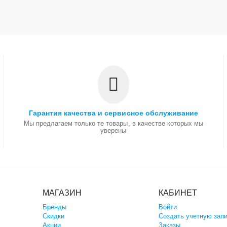
Гарантия качества и сервисное обслуживание
Мы предлагаем только те товары, в качестве которых мы
уверены
МАГАЗИН
КАБИНЕТ
Бренды
Войти
Скидки
Создать учетную зап
Акции
Заказы