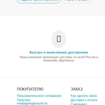
Быстро и качественно доставляем
Наша компания производит доставку по всей России и
ближнему зарубежью
ПОКУПАТЕЛЮ
ЗАКАЗ
Пользовательское соглашение
Как сделать заказ
Политика
Доставка и оплата
конфиденциальности
Самовывоз