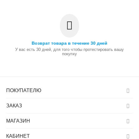
Возврат товара в течение 30 дней
У вас есть 30 дней, для того чтобы протестировать вашу
покупку
ПОКУПАТЕЛЮ
ЗАКАЗ
МАГАЗИН
КАБИНЕТ