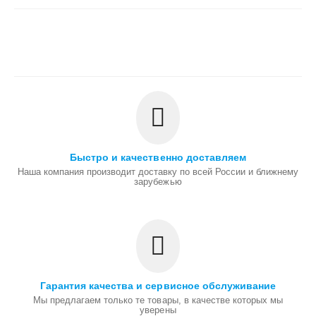
Быстро и качественно доставляем
Наша компания производит доставку по всей России и ближнему
зарубежью
Гарантия качества и сервисное обслуживание
Мы предлагаем только те товары, в качестве которых мы
уверены