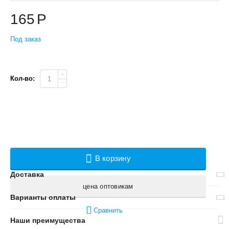
165
Р
Под заказ
+
Кол-во:
−
В корзину
Доставка
цена оптовикам
Варианты оплаты
Сравнить
Наши преимущества