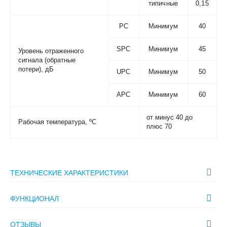
типичные
0,15
РС
Минимум
40
SPC
Минимум
45
Уровень отраженного
сигнала (обратные
потери), дБ
UPC
Минимум
50
APC
Минимум
60
от минус 40 до
Рабочая температура, ºС
плюс 70
ТЕХНИЧЕСКИЕ ХАРАКТЕРИСТИКИ
ФУНКЦИОНАЛ
ОТЗЫВЫ