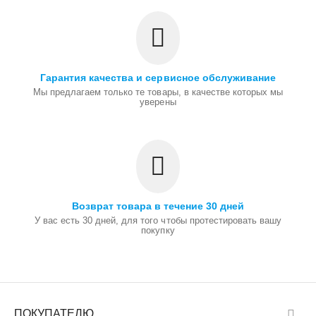
Гарантия качества и сервисное обслуживание
Мы предлагаем только те товары, в качестве которых мы
уверены
Возврат товара в течение 30 дней
У вас есть 30 дней, для того чтобы протестировать вашу
покупку
ПОКУПАТЕЛЮ