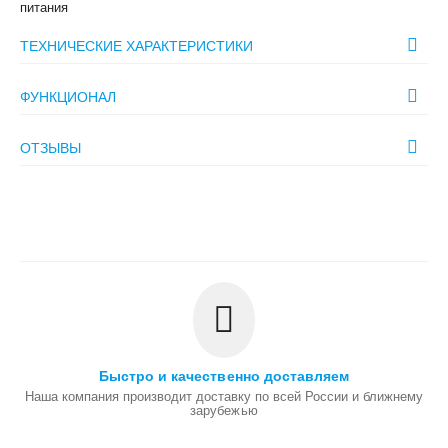
питания
ТЕХНИЧЕСКИЕ ХАРАКТЕРИСТИКИ
ФУНКЦИОНАЛ
ОТЗЫВЫ
Быстро и качественно доставляем
Наша компания производит доставку по всей России и ближнему
зарубежью