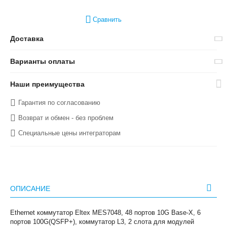
Сравнить
Доставка
Варианты оплаты
Наши преимущества
Гарантия по согласованию
Возврат и обмен - без проблем
Специальные цены интеграторам
ОПИСАНИЕ
Ethernet коммутатор Eltex MES7048, 48 портов 10G Base-X, 6
портов 100G(QSFP+), коммутатор L3, 2 слота для модулей