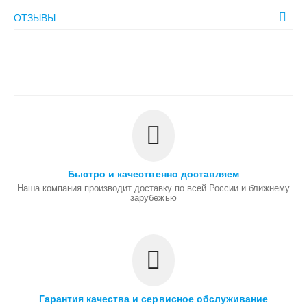
ОТЗЫВЫ
Быстро и качественно доставляем
Наша компания производит доставку по всей России и ближнему
зарубежью
Гарантия качества и сервисное обслуживание