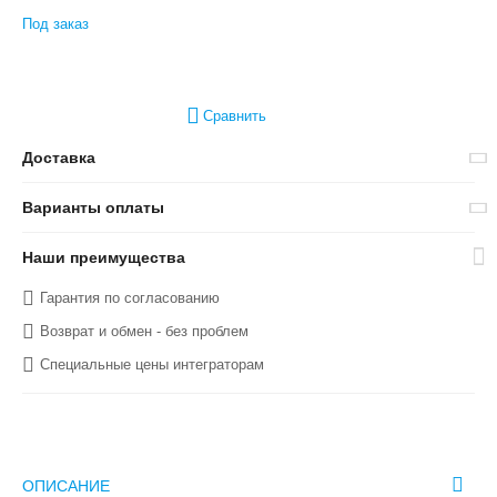
Под заказ
Сравнить
Доставка
Варианты оплаты
Наши преимущества
Гарантия по согласованию
Возврат и обмен - без проблем
Специальные цены интеграторам
ОПИСАНИЕ