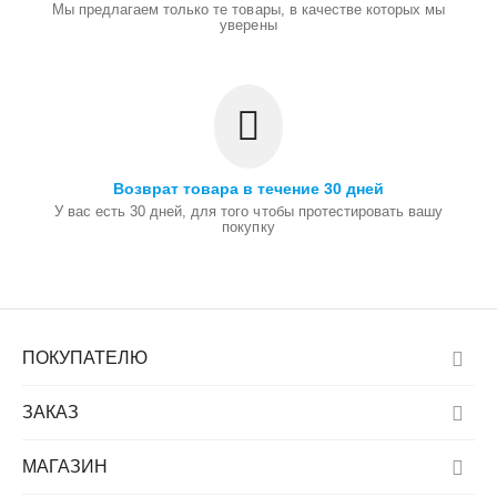
Мы предлагаем только те товары, в качестве которых мы
уверены
Возврат товара в течение 30 дней
У вас есть 30 дней, для того чтобы протестировать вашу
покупку
ПОКУПАТЕЛЮ
ЗАКАЗ
МАГАЗИН