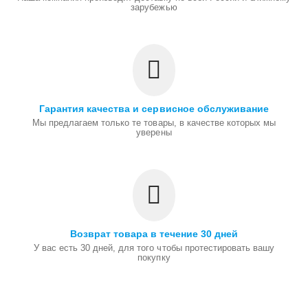
зарубежью
Гарантия качества и сервисное обслуживание
Мы предлагаем только те товары, в качестве которых мы
уверены
Возврат товара в течение 30 дней
У вас есть 30 дней, для того чтобы протестировать вашу
покупку