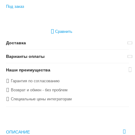
Под заказ
Сравнить
Доставка
Варианты оплаты
Наши преимущества
Гарантия по согласованию
Возврат и обмен - без проблем
Специальные цены интеграторам
ОПИСАНИЕ