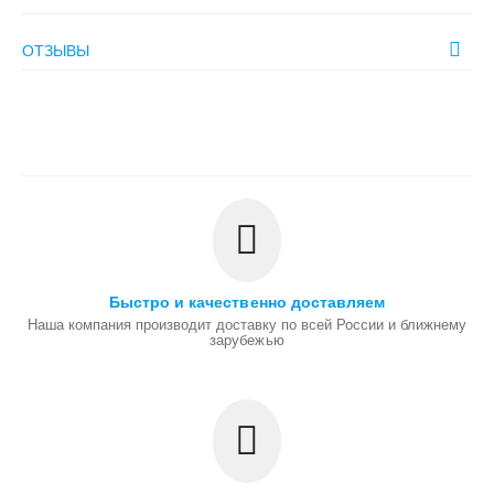
ОТЗЫВЫ
Быстро и качественно доставляем
Наша компания производит доставку по всей России и ближнему
зарубежью