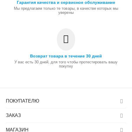
Гарантия качества и сервисное обслуживание
Мы предлагаем только те товары, в качестве которых мы
уверены
Возврат товара в течение 30 дней
У вас есть 30 дней, для того чтобы протестировать вашу
покупку
ПОКУПАТЕЛЮ
ЗАКАЗ
МАГАЗИН