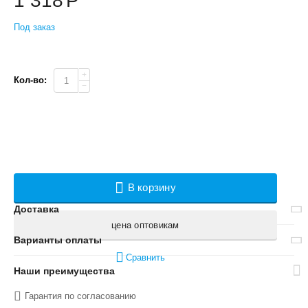
1 318
Р
Под заказ
+
Кол-во:
−
В корзину
Доставка
цена оптовикам
Варианты оплаты
Сравнить
Наши преимущества
Гарантия по согласованию