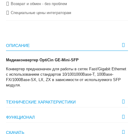
Возврат и обмен - без проблем
Специальные цены интеграторам
ОПИСАНИЕ
Медиаконвертер OptiCin GE-Mini-SFP
Конвертер предназначен для работы в сетях Fast/Gigabit Ethernet
с использованием стандартов 10/1001000Base-T, 100Base-
FX/1000Base-SX, LX, ZX в зависимости от используемого SFP
модуля.
ТЕХНИЧЕСКИЕ ХАРАКТЕРИСТИКИ
ФУНКЦИОНАЛ
СКАЧАТЬ